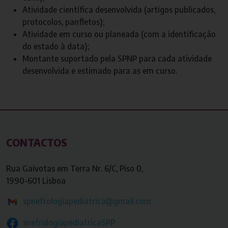
Atividade científica desenvolvida (artigos publicados,
protocolos, panfletos);
Atividade em curso ou planeada (com a identificação
do estado à data);
Montante suportado pela SPNP para cada atividade
desenvolvida e estimado para as em curso.
CONTACTOS
Rua Gaivotas em Terra Nr. 6/C, Piso 0,
1990-601 Lisboa
spnefrologiapediatrica@gmail.com
snefrologiapediatricaSPP