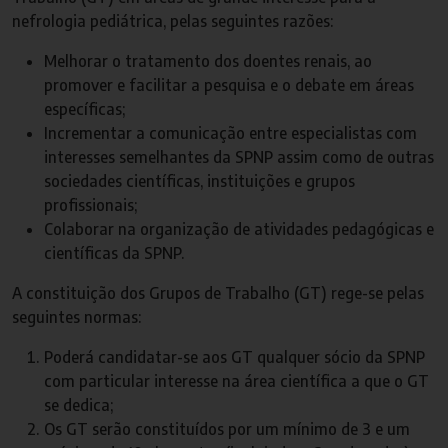
nefrologia pediátrica, pelas seguintes razões:
Melhorar o tratamento dos doentes renais, ao
promover e facilitar a pesquisa e o debate em áreas
específicas;
Incrementar a comunicação entre especialistas com
interesses semelhantes da SPNP assim como de outras
sociedades científicas, instituições e grupos
profissionais;
Colaborar na organização de atividades pedagógicas e
científicas da SPNP.
A constituição dos Grupos de Trabalho (GT) rege-se pelas
seguintes normas:
Poderá candidatar-se aos GT qualquer sócio da SPNP
com particular interesse na área científica a que o GT
se dedica;
Os GT serão constituídos por um mínimo de 3 e um