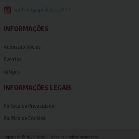
snefrologiapediatricaSPP
INFORMAÇÕES
Admissão Sócios
Eventos
Artigos
INFORMAÇÕES LEGAIS
Política de Privacidade
Política de Cookies
Copyrigth © 2026 SPNP - Todos os direitos reservados.