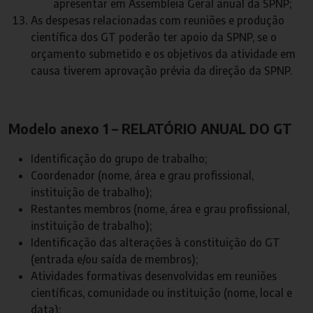
apresentar em Assembleia Geral anual da SPNP;
As despesas relacionadas com reuniões e produção
científica dos GT poderão ter apoio da SPNP, se o
orçamento submetido e os objetivos da atividade em
causa tiverem aprovação prévia da direção da SPNP.
Modelo anexo 1 – RELATÓRIO ANUAL DO GT
Identificação do grupo de trabalho;
Coordenador (nome, área e grau profissional,
instituição de trabalho);
Restantes membros (nome, área e grau profissional,
instituição de trabalho);
Identificação das alterações à constituição do GT
(entrada e/ou saída de membros);
Atividades formativas desenvolvidas em reuniões
científicas, comunidade ou instituição (nome, local e
data);