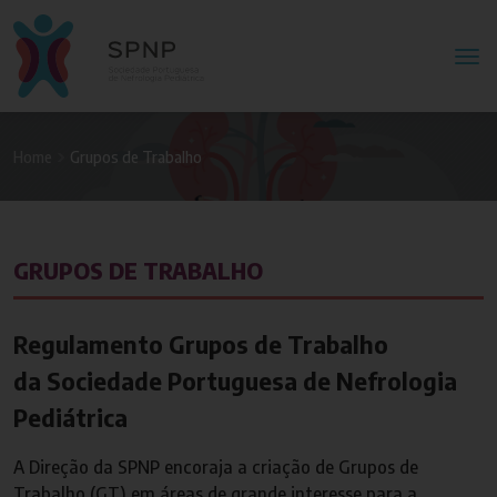
Home
Grupos de Trabalho
GRUPOS DE TRABALHO
Regulamento Grupos de Trabalho
da Sociedade Portuguesa de Nefrologia
Pediátrica
A Direção da SPNP encoraja a criação de Grupos de
Trabalho (GT) em áreas de grande interesse para a